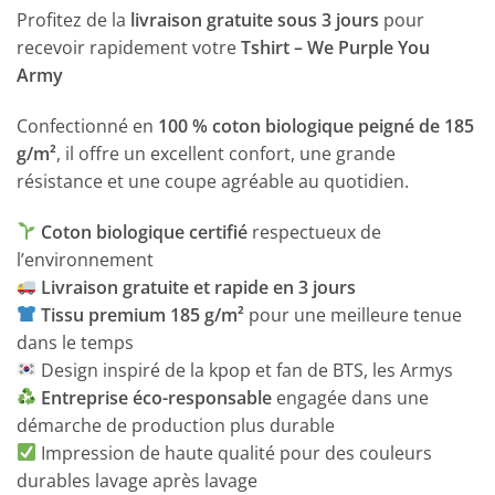
Profitez de la
livraison gratuite sous 3 jours
pour
recevoir rapidement votre
Tshirt – We Purple You
Army
Confectionné en
100 % coton biologique peigné de 185
g/m²
, il offre un excellent confort, une grande
résistance et une coupe agréable au quotidien.
Coton biologique certifié
respectueux de
l’environnement
Livraison gratuite et rapide en 3 jours
Tissu premium 185 g/m²
pour une meilleure tenue
dans le temps
Design inspiré de la kpop et fan de BTS, les Armys
Entreprise éco-responsable
engagée dans une
démarche de production plus durable
Impression de haute qualité pour des couleurs
durables lavage après lavage