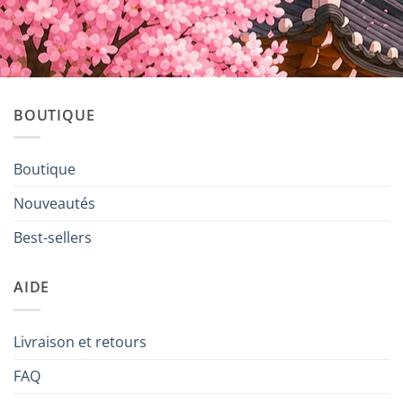
BOUTIQUE
Boutique
Nouveautés
Best-sellers
AIDE
Livraison et retours
FAQ