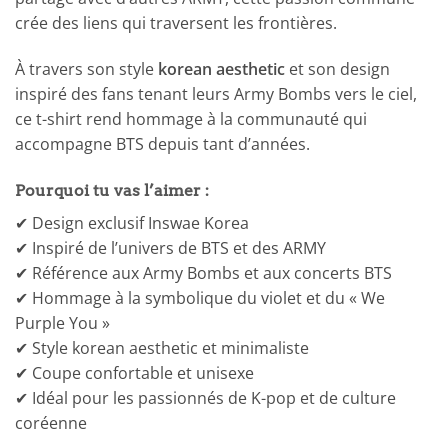
crée des liens qui traversent les frontières.
À travers son style
korean aesthetic
et son design
inspiré des fans tenant leurs Army Bombs vers le ciel,
ce t-shirt rend hommage à la communauté qui
accompagne BTS depuis tant d’années.
Pourquoi tu vas l’aimer :
✔ Design exclusif Inswae Korea
✔ Inspiré de l’univers de BTS et des ARMY
✔ Référence aux Army Bombs et aux concerts BTS
✔ Hommage à la symbolique du violet et du « We
Purple You »
✔ Style korean aesthetic et minimaliste
✔ Coupe confortable et unisexe
✔ Idéal pour les passionnés de K-pop et de culture
coréenne