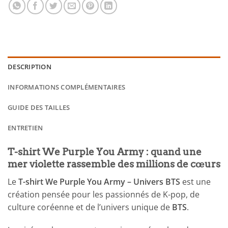
DESCRIPTION
INFORMATIONS COMPLÉMENTAIRES
GUIDE DES TAILLES
ENTRETIEN
T-shirt We Purple You Army : quand une
mer violette rassemble des millions de cœurs
Le
T-shirt We Purple You Army – Univers BTS
est une
création pensée pour les passionnés de K-pop, de
culture coréenne et de l’univers unique de
BTS
.