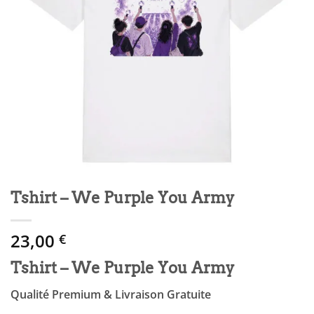
Tshirt – We Purple You Army
23,00
€
Tshirt – We Purple You Army
Qualité Premium & Livraison Gratuite