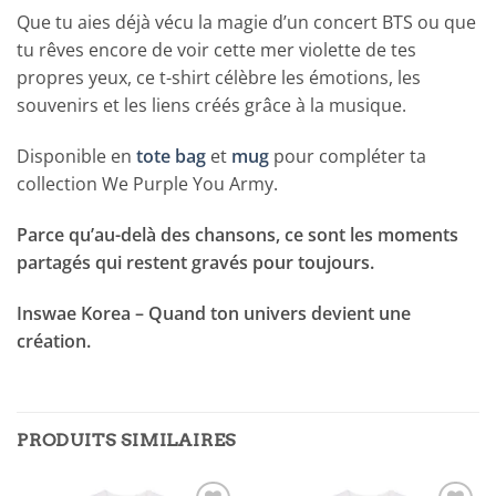
Que tu aies déjà vécu la magie d’un concert BTS ou que
tu rêves encore de voir cette mer violette de tes
propres yeux, ce t-shirt célèbre les émotions, les
souvenirs et les liens créés grâce à la musique.
Disponible en
tote bag
et
mug
pour compléter ta
collection We Purple You Army.
Parce qu’au-delà des chansons, ce sont les moments
partagés qui restent gravés pour toujours.
Inswae Korea – Quand ton univers devient une
création.
PRODUITS SIMILAIRES