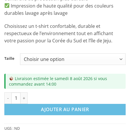
Impression de haute qualité pour des couleurs
durables lavage après lavage
Choisissez un t-shirt confortable, durable et
respectueux de l’environnement tout en affichant
votre passion pour la Corée du Sud et l’île de Jeju.
Taille
Livraison estimée le samedi 8 août 2026 si vous
commandez avant 14:00
quantité de Tshirt Collection 1 - Réflexion & Univers
AJOUTER AU PANIER
UGS :
ND