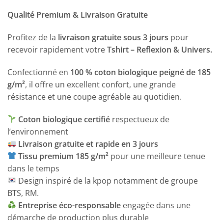
Qualité Premium & Livraison Gratuite
Profitez de la
livraison gratuite sous 3 jours
pour
recevoir rapidement votre
Tshirt – Reflexion & Univers.
Confectionné en
100 % coton biologique peigné de 185
g/m²
, il offre un excellent confort, une grande
résistance et une coupe agréable au quotidien.
Coton biologique certifié
respectueux de
l’environnement
Livraison gratuite et rapide en 3 jours
Tissu premium 185 g/m²
pour une meilleure tenue
dans le temps
Design inspiré de la kpop notamment de groupe
BTS, RM.
Entreprise éco-responsable
engagée dans une
démarche de production plus durable