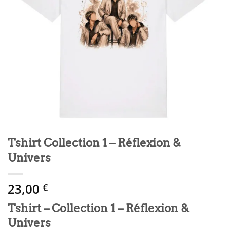
Tshirt Collection 1 – Réflexion &
Univers
23,00
€
Tshirt – Collection 1 – Réflexion &
Univers