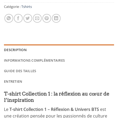
Catégorie :
Tshirts
DESCRIPTION
INFORMATIONS COMPLÉMENTAIRES
GUIDE DES TAILLES
ENTRETIEN
T-shirt Collection 1 : la réflexion au cœur de
l’inspiration
Le
T-shirt Collection 1 – Réflexion & Univers BTS
est
une création pensée pour les passionnés de culture