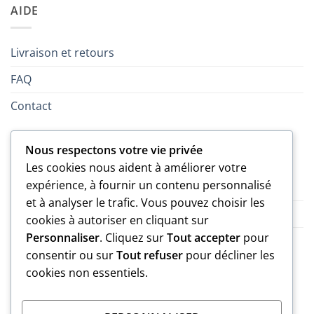
AIDE
Livraison et retours
FAQ
Contact
LÉGAL
Nous respectons votre vie privée
Les cookies nous aident à améliorer votre
expérience, à fournir un contenu personnalisé
Politique de confidentialité
et à analyser le trafic. Vous pouvez choisir les
CGV
cookies à autoriser en cliquant sur
Personnaliser
. Cliquez sur
Tout accepter
pour
Mentions légales
consentir ou sur
Tout refuser
pour décliner les
cookies non essentiels.
MARQUE