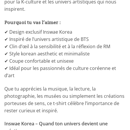
pour la K-culture et les univers artistiques qui nous
inspirent.
Pourquoi tu vas l’aimer :
✔ Design exclusif Inswae Korea
✔ Inspiré de l’univers artistique de BTS
✔ Clin d’œil à la sensibilité et à la réflexion de RM
✔ Style korean aesthetic et minimaliste
✔ Coupe confortable et unisexe
✔ Idéal pour les passionnés de culture coréenne et
d’art
Que tu apprécies la musique, la lecture, la
photographie, les musées ou simplement les créations
porteuses de sens, ce t-shirt célèbre l’importance de
rester curieux et inspiré.
Inswae Korea – Quand ton univers devient une