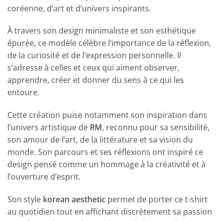
coréenne, d’art et d’univers inspirants.
À travers son design minimaliste et son esthétique
épurée, ce modèle célèbre l’importance de la réflexion,
de la curiosité et de l’expression personnelle. Il
s’adresse à celles et ceux qui aiment observer,
apprendre, créer et donner du sens à ce qui les
entoure.
Cette création puise notamment son inspiration dans
l’univers artistique de
RM
, reconnu pour sa sensibilité,
son amour de l’art, de la littérature et sa vision du
monde. Son parcours et ses réflexions ont inspiré ce
design pensé comme un hommage à la créativité et à
l’ouverture d’esprit.
Son style
korean aesthetic
permet de porter ce t-shirt
au quotidien tout en affichant discrètement sa passion