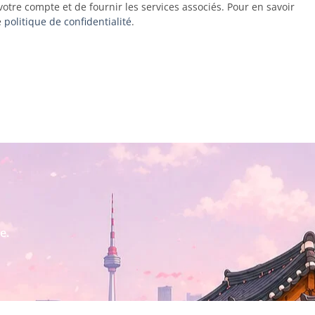
votre compte et de fournir les services associés. Pour en savoir
e
politique de confidentialité
.
e.