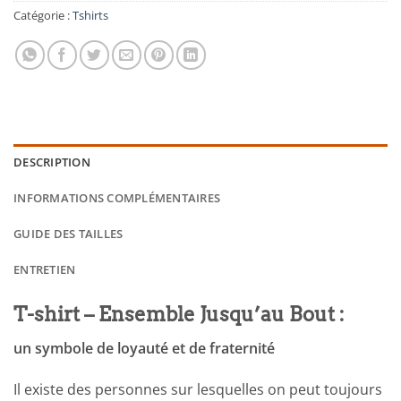
Catégorie :
Tshirts
DESCRIPTION
INFORMATIONS COMPLÉMENTAIRES
GUIDE DES TAILLES
ENTRETIEN
T-shirt – Ensemble Jusqu’au Bout :
un symbole de loyauté et de fraternité
Il existe des personnes sur lesquelles on peut toujours