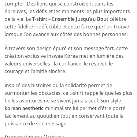
compter. Des liens qui se construisent dans les
épreuves, les défis et les moments les plus importants
de la vie. Le
T-shirt – Ensemble Jusqu’au Bout
célèbre
cette fidélité indéfectible et cette force que l’on trouve
lorsque l’on avance aux côtés des bonnes personnes.
À travers son design épuré et son message fort, cette
création exclusive Inswae Korea met en lumière des
valeurs universelles : la confiance, le respect, le
courage et l’amitié sincère.
Inspiré des histoires où la solidarité permet de
surmonter les obstacles, ce t-shirt rappelle que les plus
belles aventures ne se vivent jamais seul. Son style
korean aesthetic
minimaliste lui permet d’être porté
facilement au quotidien tout en conservant toute la
puissance de son message.