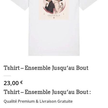
Tshirt – Ensemble Jusqu’au Bout
23,00
€
Tshirt – Ensemble Jusqu’au Bout :
Qualité Premium & Livraison Gratuite