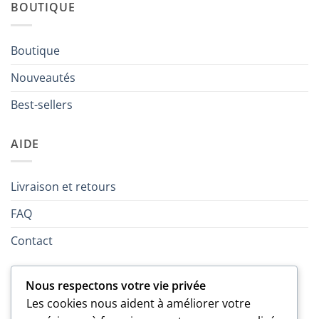
BOUTIQUE
Boutique
Nouveautés
Best-sellers
AIDE
Livraison et retours
FAQ
Contact
LÉGAL
Nous respectons votre vie privée
Les cookies nous aident à améliorer votre