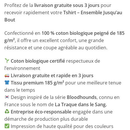
Profitez de la
livraison gratuite sous 3 jours
pour
recevoir rapidement votre
Tshirt – Ensemble Jusqu’au
Bout
Confectionné en
100 % coton biologique peigné de 185
g/m²
, il offre un excellent confort, une grande
résistance et une coupe agréable au quotidien.
Coton biologique certifié
respectueux de
l’environnement
Livraison gratuite et rapide en 3 jours
Tissu premium 185 g/m²
pour une meilleure tenue
dans le temps
Design inspiré de la série
Bloodhounds
, connu en
France sous le nom de
La Traque dans le Sang.
Entreprise éco-responsable
engagée dans une
démarche de production plus durable
Impression de haute qualité pour des couleurs